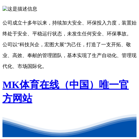
公司成立十多年以来，持续加大安全、环保投入力度，装置始
终处于安全、平稳运行状态，未发生任何安全、环保事故。
公司以“科技兴企，宏图大展”为己任，打造了一支开拓、敬
业、高效、奉献的管理团队，基本实现了生产自动化、管理现
代化、市场国际化。
MK体育在线（中国）唯一官
方网站