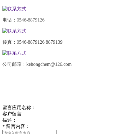
电话：
0546-8879126
传真：0546-8879126 8879139
公司邮箱：kehongchem@126.com
留言应用名称：
客户留言
描述：
*
留言内容：