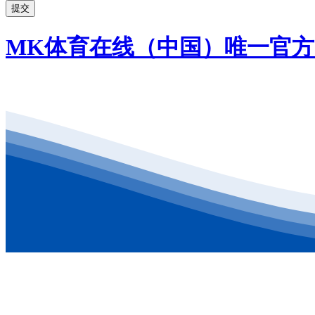
提交
MK体育在线（中国）唯一官
联系方式
地址：东营港经济开发区