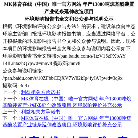
MK体育在线（中国）唯一官方网站 年产
13000吨烷基酚装置
产业链条延伸改造项目
环境影响报告书全文和公众参与说明公示
根据
《环境影响评价公众参与办法》的要求，建设单位向生态
环境主管部门报批环境影响报告书前，应当通过网络平台，公
开拟报批的环境影响报告书全文和公众参与说明。因此，现将
本项目的环境影响报告书全文和公众参与说明内容公示如下：
环境影响报告书全文
链接
://pan.baidu.com/s/1tzV15zPXbAY
14ILintazhQ?pwd=mnv8
提取码
:mnv8
公众参与说明链接
:
//pan.baidu.com/s/10ZFbbCEjXV7W82kIp4fyJA?pwd=3q9x
提取码
: 3q9x
上一个
:
利益相关方承诺书
下一个
:
MK体育在线（中国）唯一官方网站 年产13000吨烷
基酚装置产业链条延伸改造项目 环境影响评价补充公示
上一个
:
利益相关方承诺书
下一个
:
MK体育在线（中国）唯一官方网站 年产13000吨烷
基酚装置产业链条延伸改造项目 环境影响评价补充公示