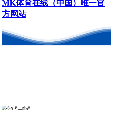
MK体育在线（中国）唯一官
方网站
联系方式
地址：东营港经济开发区
电话：0546-8879126
公司邮箱：kehongchem@126.com
微信公众号
欢迎关注我们的官方公众号