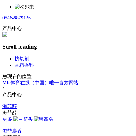
0546-8879126
产品中心
Scroll loading
抗氧剂
香精香料
您现在的位置：
MK体育在线（中国）唯一官方网站
/
产品中心
海菲醇
海菲醇
更多
海菲麝香