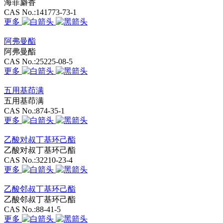
海菲麝香
CAS No.:141773-73-1
更多
阿弗曼酯
阿弗曼酯
CAS No.:25225-08-5
更多
五用基茚满
五用基茚满
CAS No.:874-35-1
更多
乙酸对叔丁基环己酯
乙酸对叔丁基环己酯
CAS No.:32210-23-4
更多
乙酸邻叔丁基环己酯
乙酸邻叔丁基环己酯
CAS No.:88-41-5
更多