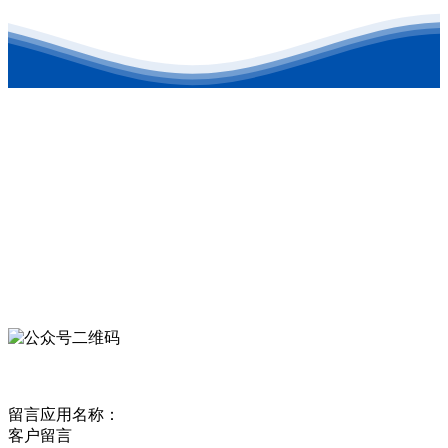
联系方式
地址：东营港经济开发区
电话：0546-8879126
公司邮箱：kehongchem@126.com
微信公众号
欢迎关注我们的官方公众号
客户留言
留言应用名称：
客户留言