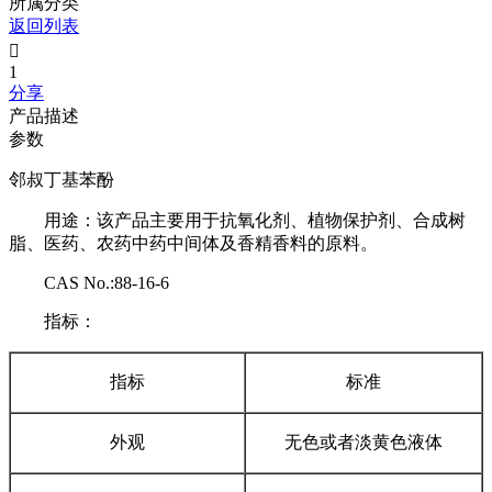
所属分类
返回列表

1
分享
产品描述
参数
邻叔丁基苯酚
用途：该产品主要用于抗氧化剂、植物保护剂、合成树
脂、医药、农药中药中间体及香精香料的原料。
CAS No.:88-16-6
指标：
指标
标准
外观
无色或者淡黄色液体